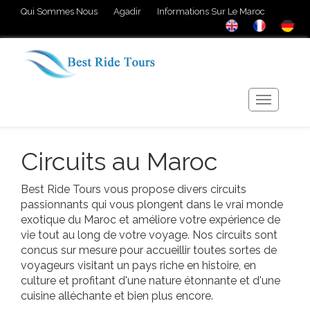
Qui Sommes Nous
Agadir
Informations Sur Le Maroc
Circuits au Maroc
Best Ride Tours vous propose divers circuits
passionnants qui vous plongent dans le vrai monde
exotique du Maroc et améliore votre expérience de
vie tout au long de votre voyage. Nos circuits sont
concus sur mesure pour accueillir toutes sortes de
voyageurs visitant un pays riche en histoire, en
culture et profitant d'une nature étonnante et d'une
cuisine alléchante et bien plus encore.