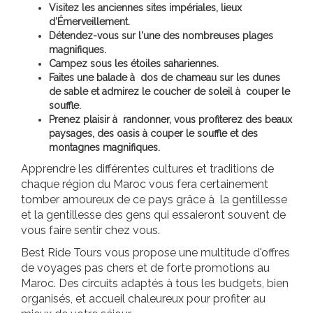
Visitez les anciennes sites impériales, lieux
d'Émerveillement.
Détendez-vous sur l'une des nombreuses plages
magnifiques.
Campez sous les étoiles sahariennes.
Faites une balade à dos de chameau sur les dunes
de sable et admirez le coucher de soleil à couper le
souffle.
Prenez plaisir à randonner, vous profiterez des beaux
paysages, des oasis à couper le souffle et des
montagnes magnifiques.
Apprendre les différentes cultures et traditions de
chaque région du Maroc vous fera certainement
tomber amoureux de ce pays grâce à la gentillesse
et la gentillesse des gens qui essaieront souvent de
vous faire sentir chez vous.
Best Ride Tours vous propose une multitude d'offres
de voyages pas chers et de forte promotions au
Maroc. Des circuits adaptés à tous les budgets, bien
organisés, et accueil chaleureux pour profiter au